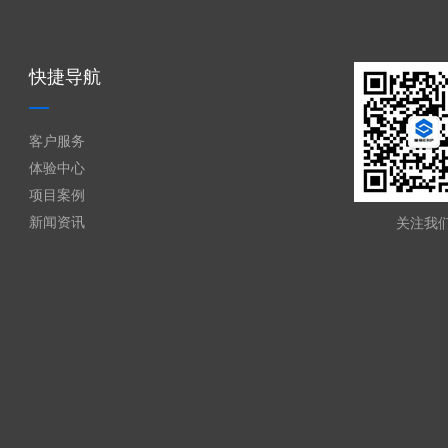
快捷导航
客户服务
体验中心
项目案例
新闻资讯
关注我