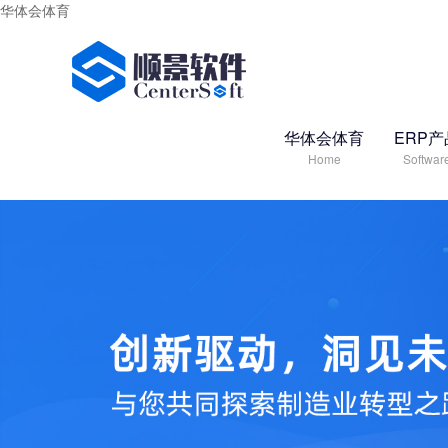
华体会体育
华体会体育
ERP产
Home
Softwar