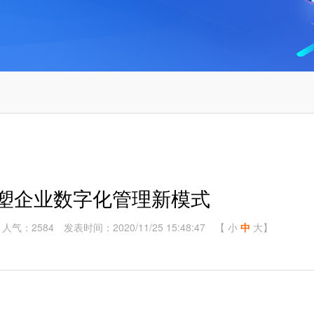
重塑企业数字化管理新模式
人气：2584
发表时间：2020/11/25 15:48:47
【
小
中
大
】