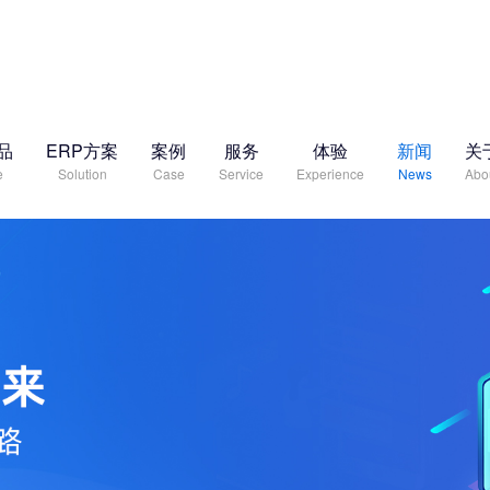
品
ERP方案
案例
服务
体验
新闻
关
e
Solution
Case
Service
Experience
News
Abo