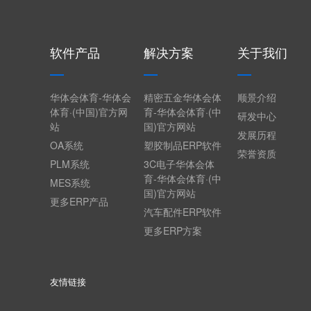
软件产品
解决方案
关于我们
华体会体育-华体会
精密五金华体会体
顺景介绍
体育·(中国)官方网
育-华体会体育·(中
研发中心
站
国)官方网站
发展历程
OA系统
塑胶制品ERP软件
荣誉资质
PLM系统
3C电子华体会体
育-华体会体育·(中
MES系统
国)官方网站
更多ERP产品
汽车配件ERP软件
更多ERP方案
友情链接