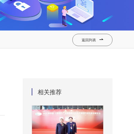
返回列表

相关推荐