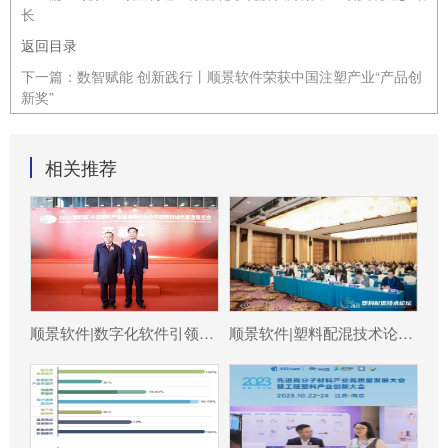
长
返回目录
下一篇：
数智赋能 创新践行丨顺景软件荣获中国注塑产业“产品创
新奖”
相关推荐
顺景软件|数字化软件引领新材料产业绿色智造新篇章
顺景软件|塑料配混技术论坛上展示数字化的力量