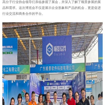
高分子行业协会领导们亲临参观了展会，并深入了解了顺景参展的展
品和需求。这次博览会不仅是展示企业形象和产品的机会，更是促进
行业交流和商务合作的平台。