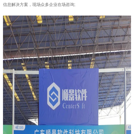
信息解决方案，现场众多企业在场咨询;