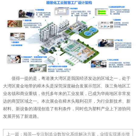
值得一提的是，粤港澳大湾区是我国经济发达的区域之一，处于
大湾区黄金地带的樟木头是深莞深度融合发展示范区、珠三角地区工
业名镇和商业重镇，依托多年来的工业发展，已成为华南地区非常发
达的商贸区域之一。本次展会在樟木头顺利召开，为行业新技术、新
材料、新设备的涌现创造了有利条件，同时也为塑料产业上下游协同
发展开拓了新道路。
上一篇：
顺景—专注制造业数智化系统解决方案，业绩实现逐步增