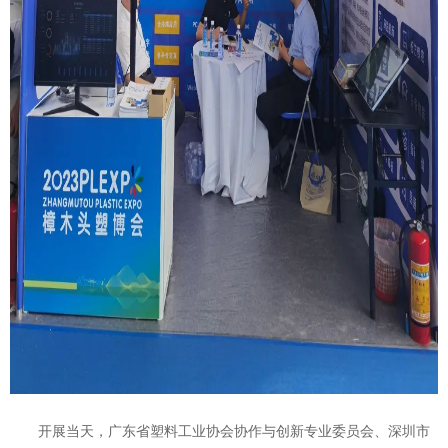
开展当天，广东省塑料工业协会协作与创新专业委员会、深圳市